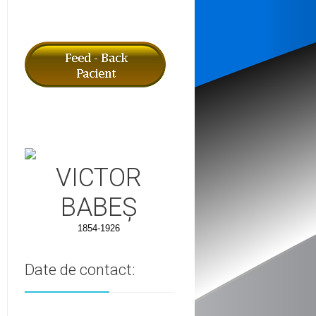
VICTOR
BABEȘ
1854-1926
Date de contact: