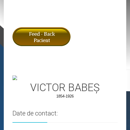
VICTOR BABEȘ
1854-1926
Date de contact: