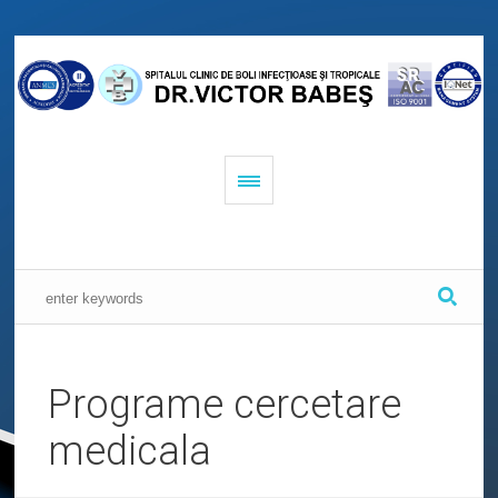
Programe cercetare
medicala