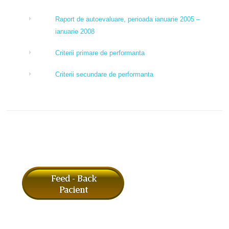
Raport de autoevaluare, perioada ianuarie 2005 –
ianuarie 2008
Criterii primare de performanta
Criterii secundare de performanta