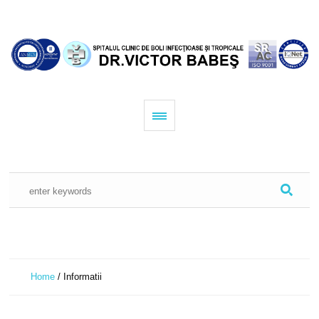
Home
/
Informatii