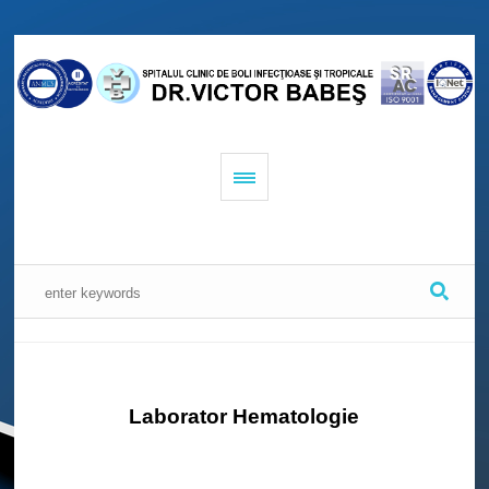
Laborator Hematologie